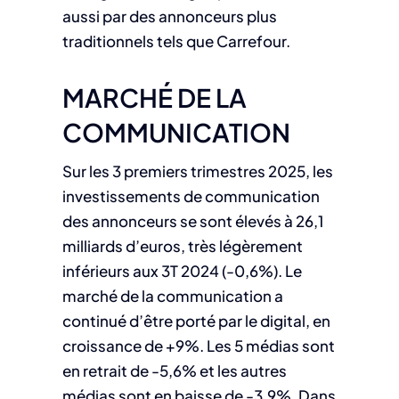
aussi par des annonceurs plus
traditionnels tels que Carrefour.
MARCHÉ DE LA
COMMUNICATION
Sur les 3 premiers trimestres 2025, les
investissements de communication
des annonceurs se sont élevés à 26,1
milliards d’euros, très légèrement
inférieurs aux 3T 2024 (-0,6%). Le
marché de la communication a
continué d’être porté par le digital, en
croissance de +9%. Les 5 médias sont
en retrait de -5,6% et les autres
médias sont en baisse de -3,9%. Dans