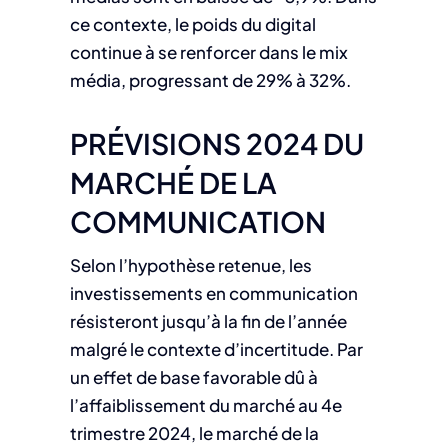
ce contexte, le poids du digital
continue à se renforcer dans le mix
média, progressant de 29% à 32%.
PRÉVISIONS 2024 DU
MARCHÉ DE LA
COMMUNICATION
Selon l’hypothèse retenue, les
investissements en communication
résisteront jusqu’à la fin de l’année
malgré le contexte d’incertitude. Par
un effet de base favorable dû à
l’affaiblissement du marché au 4e
trimestre 2024, le marché de la