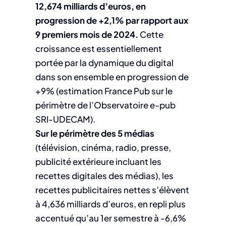
12,674 milliards d’euros, en
progression de +2,1% par rapport aux
9 premiers mois de 2024.
Cette
croissance est essentiellement
portée par la dynamique du digital
dans son ensemble en progression de
+9% (estimation France Pub sur le
périmètre de l’Observatoire e-pub
SRI-UDECAM).
Sur le périmètre des 5 médias
(télévision, cinéma, radio, presse,
publicité extérieure incluant les
recettes digitales des médias), les
recettes publicitaires nettes s’élèvent
à 4,636 milliards d’euros, en repli plus
accentué qu’au 1er semestre à -6,6%