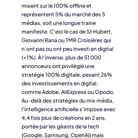
misent sur le 100% offline et
représentent 5% du marché des 5
médias, soit une longue traine
manifeste. C’est le cas de St Hubert,
Giovanni Rana ou TMR Croisières qui
n’ont pas ou ont peu investi en digital
(<1%). À l’inverse, plus de 51 000
annonceurs ont privilégié une
stratégie 100% digitale, pesant 26%
des investissements en digital,
comme Adobe, AliExpress ou Opodo.
Au-delà des stratégies du mix média,
l’intelligence artificielle s’impose avec
4,4 fois plus de créations en 2 ans,
portée par les géants de la tech
(Google, Samsung, OpenAI) mais