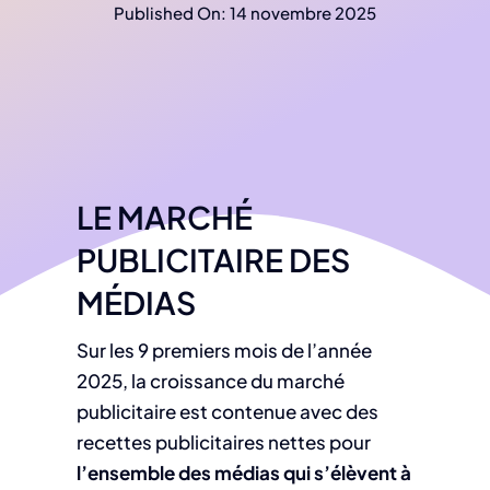
Published On: 14 novembre 2025
LE MARCHÉ
PUBLICITAIRE DES
MÉDIAS
Sur les 9 premiers mois de l’année
2025, la croissance du marché
publicitaire est contenue avec des
recettes publicitaires nettes pour
l’ensemble des médias qui s’élèvent à