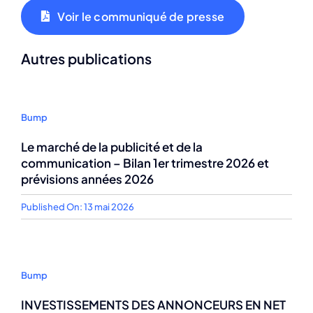
Voir le communiqué de presse
Autres publications
Bump
Le marché de la publicité et de la
communication – Bilan 1er trimestre 2026 et
prévisions années 2026
Published On: 13 mai 2026
Bump
INVESTISSEMENTS DES ANNONCEURS EN NET