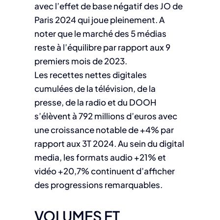
avec l’effet de base négatif des JO de
Paris 2024 qui joue pleinement. A
noter que le marché des 5 médias
reste à l’équilibre par rapport aux 9
premiers mois de 2023.
Les recettes nettes digitales
cumulées de la télévision, de la
presse, de la radio et du DOOH
s’élèvent à 792 millions d’euros avec
une croissance notable de +4% par
rapport aux 3T 2024. Au sein du digital
media, les formats audio +21% et
vidéo +20,7% continuent d’afficher
des progressions remarquables.
VOLUMES ET