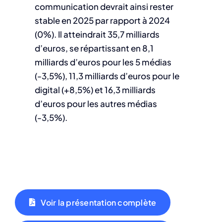
communication devrait ainsi rester
stable en 2025 par rapport à 2024
(0%). Il atteindrait 35,7 milliards
d’euros, se répartissant en 8,1
milliards d’euros pour les 5 médias
(-3,5%), 11,3 milliards d’euros pour le
digital (+8,5%) et 16,3 milliards
d’euros pour les autres médias
(-3,5%).
Voir la présentation complète