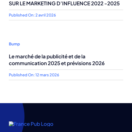
SUR LE MARKETING D’INFLUENCE 2022 -2025
Published On: 2 avril 2026
Bump
Le marché de la publicité et de la
communication 2025 et prévisions 2026
Published On: 12 mars 2026