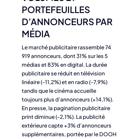
PORTEFEUILLES
D’ANNONCEURS PAR
MÉDIA
Le marché publicitaire rassemble 74
919 annonceurs, dont 31% sur les 5
médias et 83% en digital. La durée
publicitaire se réduit en télévision
linéaire (-11,2%) et en radio (-7,9%)
tandis que le cinéma accueille
toujours plus d’annonceurs (+14,1%).
En presse, la pagination publicitaire
print diminue (-2,1%). La publicité
extérieure capte +3% d’annonceurs
supplémentaires, portée par le DOOH