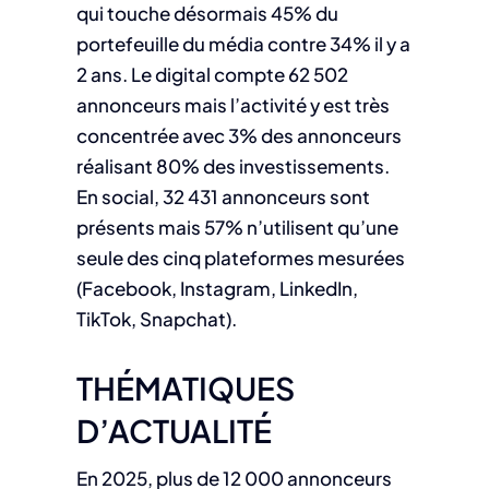
qui touche désormais 45% du
portefeuille du média contre 34% il y a
2 ans. Le digital compte 62 502
annonceurs mais l’activité y est très
concentrée avec 3% des annonceurs
réalisant 80% des investissements.
En social, 32 431 annonceurs sont
présents mais 57% n’utilisent qu’une
seule des cinq plateformes mesurées
(Facebook, Instagram, LinkedIn,
TikTok, Snapchat).
THÉMATIQUES
D’ACTUALITÉ
En 2025, plus de 12 000 annonceurs