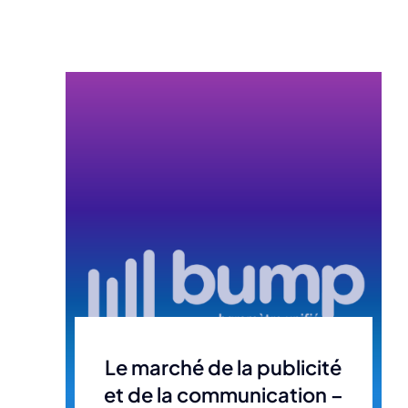
Le marché de la publicité
et de la communication –