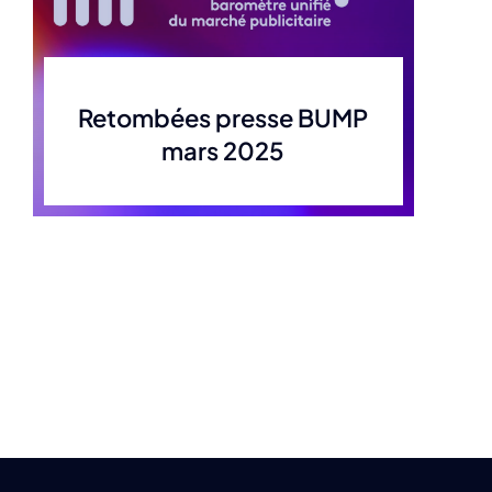
Retombées presse BUMP
mars 2025