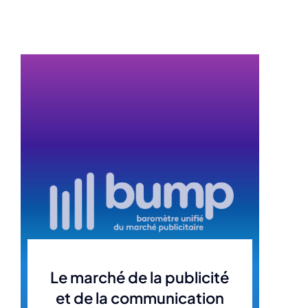
Le marché de la publicité
et de la communication