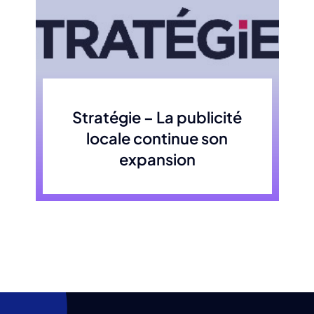
Stratégie – La publicité
locale continue son
expansion