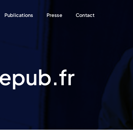
Publications
Presse
Contact
cepub.fr