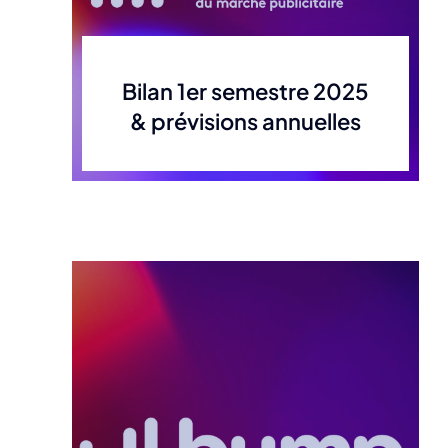
Bilan 1er semestre 2025
& prévisions annuelles