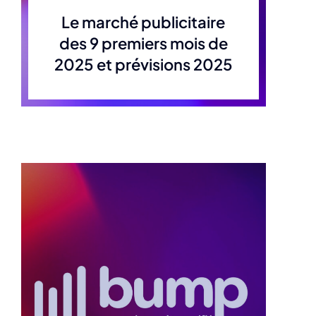
Le marché publicitaire
des 9 premiers mois de
2025 et prévisions 2025