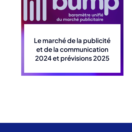
Le marché de la publicité
et de la communication
2024 et prévisions 2025