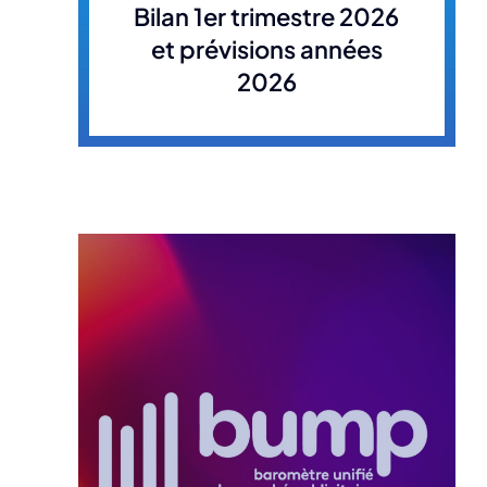
Bilan 1er trimestre 2026
et prévisions années
2026