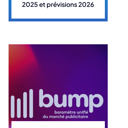
2025 et prévisions 2026