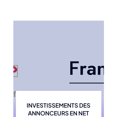
INVESTISSEMENTS DES
ANNONCEURS EN NET