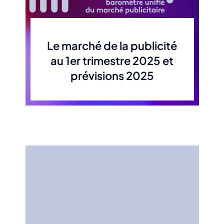
Le marché de la publicité
au 1er trimestre 2025 et
prévisions 2025