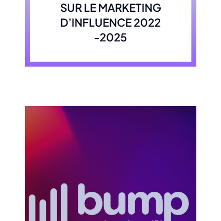
SUR LE MARKETING
D’INFLUENCE 2022
-2025