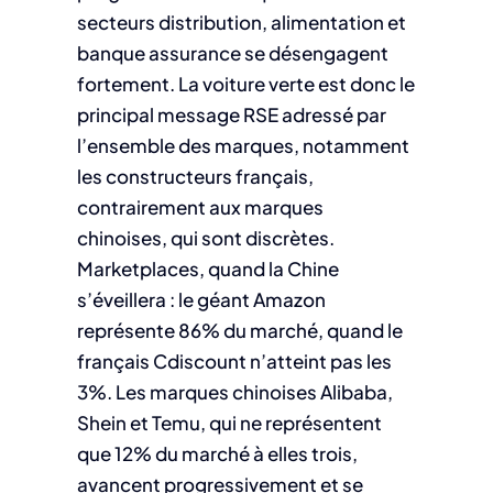
secteurs distribution, alimentation et
banque assurance se désengagent
fortement. La voiture verte est donc le
principal message RSE adressé par
l’ensemble des marques, notamment
les constructeurs français,
contrairement aux marques
chinoises, qui sont discrètes.
Marketplaces, quand la Chine
s’éveillera : le géant Amazon
représente 86% du marché, quand le
français Cdiscount n’atteint pas les
3%. Les marques chinoises Alibaba,
Shein et Temu, qui ne représentent
que 12% du marché à elles trois,
avancent progressivement et se