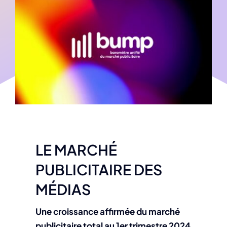
LE MARCHÉ
PUBLICITAIRE DES
MÉDIAS
Une croissance affirmée du marché
publicitaire total au 1er trimestre 2024