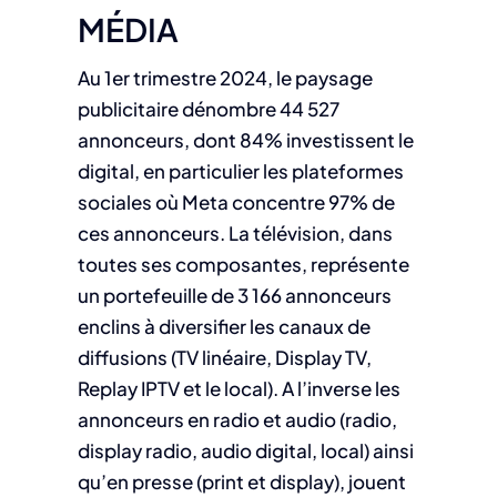
MÉDIA
Au 1er trimestre 2024, le paysage
publicitaire dénombre 44 527
annonceurs, dont 84% investissent le
digital, en particulier les plateformes
sociales où Meta concentre 97% de
ces annonceurs. La télévision, dans
toutes ses composantes, représente
un portefeuille de 3 166 annonceurs
enclins à diversifier les canaux de
diffusions (TV linéaire, Display TV,
Replay IPTV et le local). A l’inverse les
annonceurs en radio et audio (radio,
display radio, audio digital, local) ainsi
qu’en presse (print et display), jouent