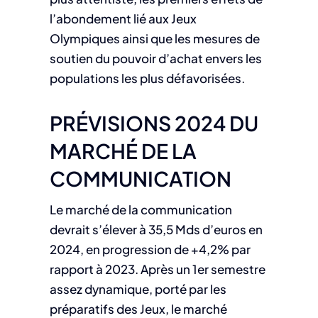
l’abondement lié aux Jeux
Olympiques ainsi que les mesures de
soutien du pouvoir d’achat envers les
populations les plus défavorisées.
PRÉVISIONS 2024 DU
MARCHÉ DE LA
COMMUNICATION
Le marché de la communication
devrait s’élever à 35,5 Mds d’euros en
2024, en progression de +4,2% par
rapport à 2023. Après un 1er semestre
assez dynamique, porté par les
préparatifs des Jeux, le marché