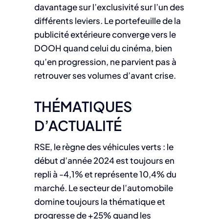
davantage sur l’exclusivité sur l’un des
différents leviers. Le portefeuille de la
publicité extérieure converge vers le
DOOH quand celui du cinéma, bien
qu’en progression, ne parvient pas à
retrouver ses volumes d’avant crise.
THÉMATIQUES
D’ACTUALITÉ
RSE, le règne des véhicules verts : le
début d’année 2024 est toujours en
repli à -4,1% et représente 10,4% du
marché. Le secteur de l’automobile
domine toujours la thématique et
progresse de +25% quand les