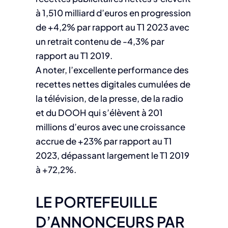
à 1,510 milliard d’euros en progression
de +4,2% par rapport au T1 2023 avec
un retrait contenu de -4,3% par
rapport au T1 2019.
A noter, l’excellente performance des
recettes nettes digitales cumulées de
la télévision, de la presse, de la radio
et du DOOH qui s’élèvent à 201
millions d’euros avec une croissance
accrue de +23% par rapport au T1
2023, dépassant largement le T1 2019
à +72,2%.
LE PORTEFEUILLE
D’ANNONCEURS PAR