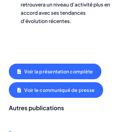
retrouvera un niveau d’activité plus en
accord avec ses tendances
d’évolution récentes.
Voir la présentation complète
Voir le communiqué de presse
Autres publications