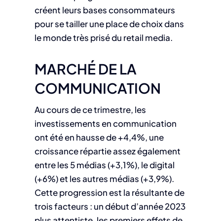
créent leurs bases consommateurs
pour se tailler une place de choix dans
le monde très prisé du retail media.
MARCHÉ DE LA
COMMUNICATION
Au cours de ce trimestre, les
investissements en communication
ont été en hausse de +4,4%, une
croissance répartie assez également
entre les 5 médias (+3,1%), le digital
(+6%) et les autres médias (+3,9%).
Cette progression est la résultante de
trois facteurs : un début d’année 2023
plus attentiste, les premiers effets de