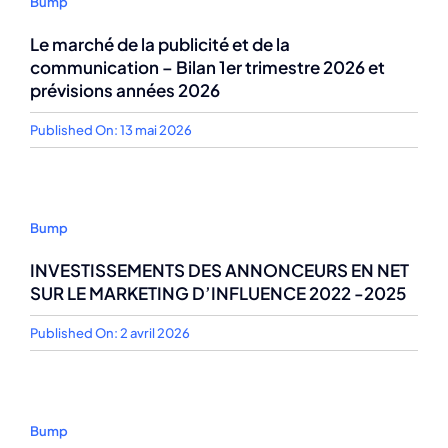
Bump
Le marché de la publicité et de la
communication – Bilan 1er trimestre 2026 et
prévisions années 2026
Published On: 13 mai 2026
Bump
INVESTISSEMENTS DES ANNONCEURS EN NET
SUR LE MARKETING D’INFLUENCE 2022 -2025
Published On: 2 avril 2026
Bump