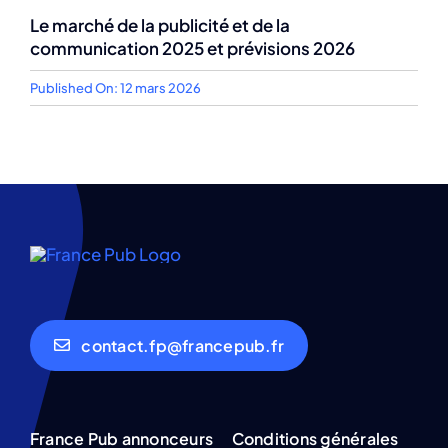
Le marché de la publicité et de la
communication 2025 et prévisions 2026
Published On: 12 mars 2026
contact.fp@francepub.fr
France Pub annonceurs
Conditions générales