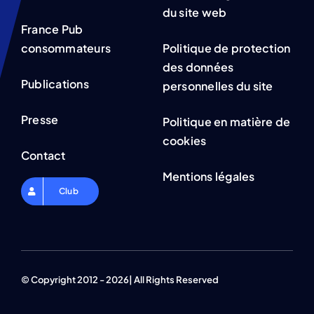
du site web
France Pub
consommateurs
Politique de protection
des données
Publications
personnelles du site
Presse
Politique en matière de
cookies
Contact
Mentions légales
Club
© Copyright 2012 - 2026| All Rights Reserved