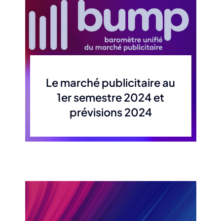
Le marché publicitaire au
1er semestre 2024 et
prévisions 2024