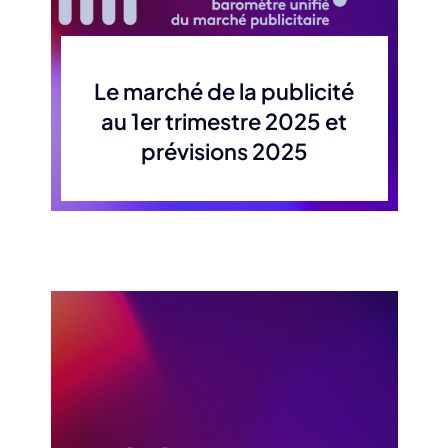
Le marché de la publicité
au 1er trimestre 2025 et
prévisions 2025