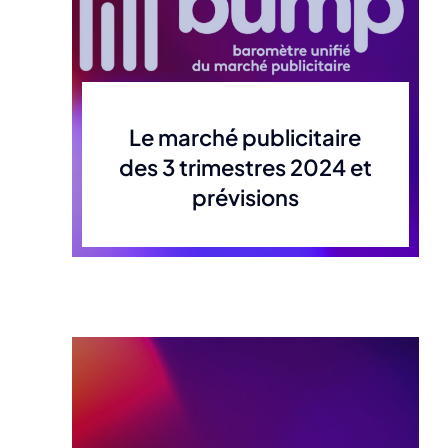
Le marché publicitaire
des 3 trimestres 2024 et
prévisions