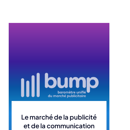
Le marché de la publicité
et de la communication