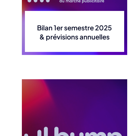
Bilan 1er semestre 2025
& prévisions annuelles