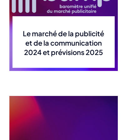
Le marché de la publicité
et de la communication
2024 et prévisions 2025