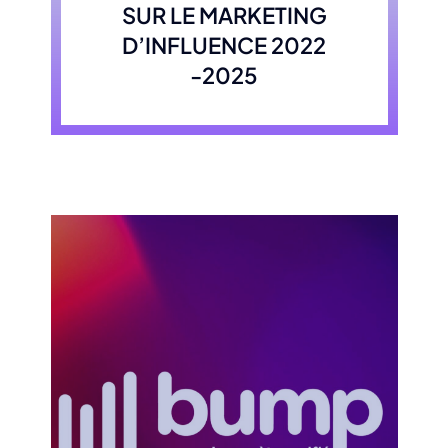
SUR LE MARKETING
D’INFLUENCE 2022
-2025