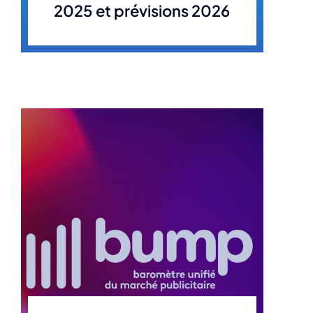
2025 et prévisions 2026