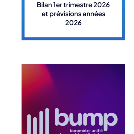
Bilan 1er trimestre 2026
et prévisions années
2026