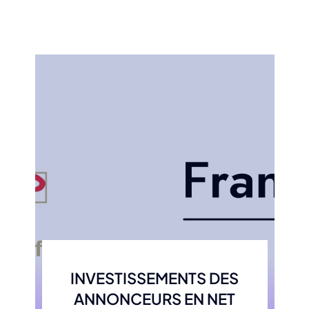
INVESTISSEMENTS DES
ANNONCEURS EN NET