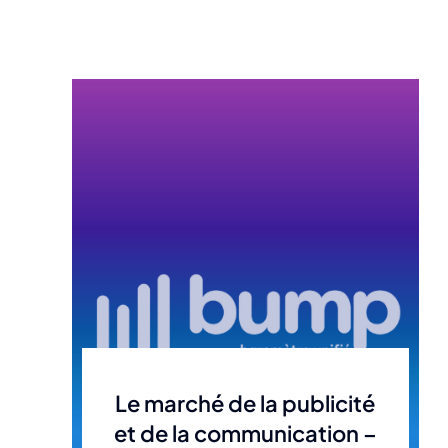
Le marché de la publicité
et de la communication –