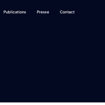
Publications
Presse
Contact