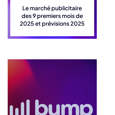
Le marché publicitaire
des 9 premiers mois de
2025 et prévisions 2025