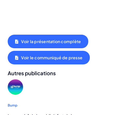
Voir la présentation complète
Voir le communiqué de presse
Autres publications
Bump