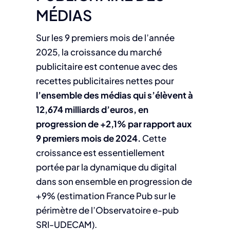
MÉDIAS
Sur les 9 premiers mois de l’année
2025, la croissance du marché
publicitaire est contenue avec des
recettes publicitaires nettes pour
l’ensemble des médias qui s’élèvent à
12,674 milliards d’euros, en
progression de +2,1% par rapport aux
9 premiers mois de 2024.
Cette
croissance est essentiellement
portée par la dynamique du digital
dans son ensemble en progression de
+9% (estimation France Pub sur le
périmètre de l’Observatoire e-pub
SRI-UDECAM).