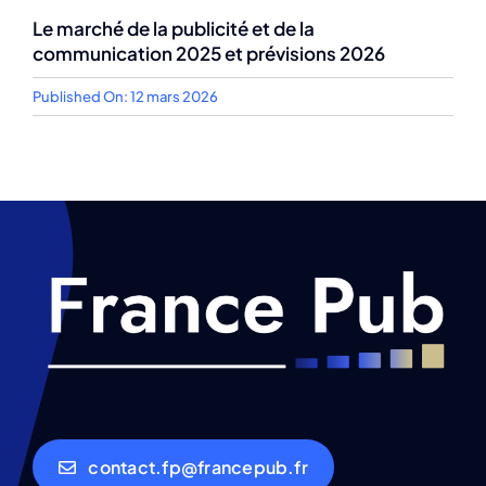
Le marché de la publicité et de la
communication 2025 et prévisions 2026
Published On: 12 mars 2026
contact.fp@francepub.fr