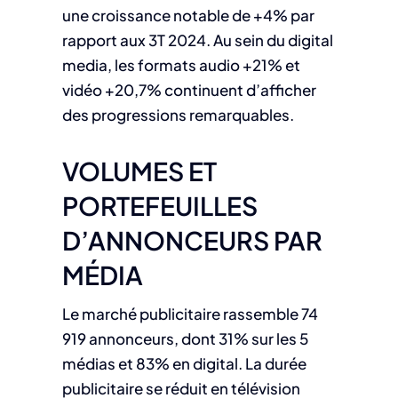
une croissance notable de +4% par
rapport aux 3T 2024. Au sein du digital
media, les formats audio +21% et
vidéo +20,7% continuent d’afficher
des progressions remarquables.
VOLUMES ET
PORTEFEUILLES
D’ANNONCEURS PAR
MÉDIA
Le marché publicitaire rassemble 74
919 annonceurs, dont 31% sur les 5
médias et 83% en digital. La durée
publicitaire se réduit en télévision