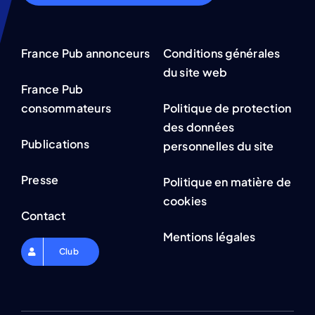
France Pub annonceurs
Conditions générales
du site web
France Pub
consommateurs
Politique de protection
des données
Publications
personnelles du site
Presse
Politique en matière de
cookies
Contact
Mentions légales
Club