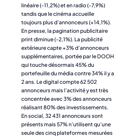
linéaire (-11,2%) et en radio (-7,9%)
tandis que le cinéma accueille
toujours plus d’annonceurs (+14,1%).
En presse, la pagination publicitaire
print diminue (-2,1%). La publicité
extérieure capte +3% d’annonceurs
supplémentaires, portée par le DOOH
qui touche désormais 45% du
portefeuille du média contre 34% il y a
2 ans. Le digital compte 62 502
annonceurs mais l’activité y est très
concentrée avec 3% des annonceurs
réalisant 80% des investissements.
En social, 32 431 annonceurs sont
présents mais 57% n’utilisent qu’une
seule des cinq plateformes mesurées