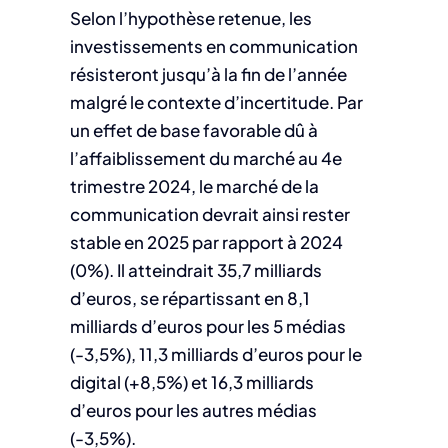
Selon l’hypothèse retenue, les
investissements en communication
résisteront jusqu’à la fin de l’année
malgré le contexte d’incertitude. Par
un effet de base favorable dû à
l’affaiblissement du marché au 4e
trimestre 2024, le marché de la
communication devrait ainsi rester
stable en 2025 par rapport à 2024
(0%). Il atteindrait 35,7 milliards
d’euros, se répartissant en 8,1
milliards d’euros pour les 5 médias
(-3,5%), 11,3 milliards d’euros pour le
digital (+8,5%) et 16,3 milliards
d’euros pour les autres médias
(-3,5%).