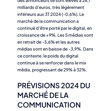
des annonceurs se sont élevés à 26,1
milliards d’euros, très légèrement
inférieurs aux 3T 2024 (-0,6%). Le
marché de la communication a
continué d’être porté par le digital, en
croissance de +9%. Les 5 médias sont
en retrait de -5,6% et les autres
médias sont en baisse de -3,9%. Dans
ce contexte, le poids du digital
continue à se renforcer dans le mix
média, progressant de 29% à 32%.
PRÉVISIONS 2024 DU
MARCHÉ DE LA
COMMUNICATION