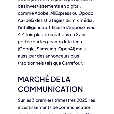
des investissements en digital,
comme Adobe, AliExpress ou Opodo.
Au-delà des stratégies du mix média,
l’intelligence artificielle s’impose avec
4,4 fois plus de créations en 2 ans,
portée par les géants de la tech
(Google, Samsung, OpenAI) mais
aussi par des annonceurs plus
traditionnels tels que Carrefour.
MARCHÉ DE LA
COMMUNICATION
Sur les 3 premiers trimestres 2025, les
investissements de communication