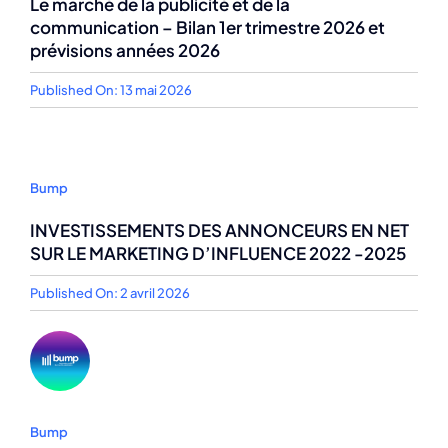
Le marché de la publicité et de la
communication – Bilan 1er trimestre 2026 et
prévisions années 2026
Published On: 13 mai 2026
Bump
INVESTISSEMENTS DES ANNONCEURS EN NET
SUR LE MARKETING D’INFLUENCE 2022 -2025
Published On: 2 avril 2026
Bump