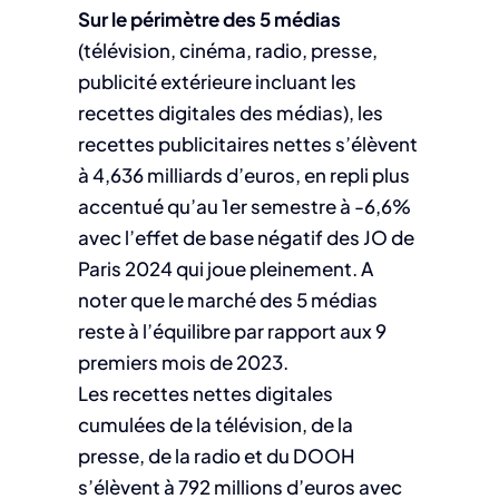
Sur le périmètre des 5 médias
(télévision, cinéma, radio, presse,
publicité extérieure incluant les
recettes digitales des médias), les
recettes publicitaires nettes s’élèvent
à 4,636 milliards d’euros, en repli plus
accentué qu’au 1er semestre à -6,6%
avec l’effet de base négatif des JO de
Paris 2024 qui joue pleinement. A
noter que le marché des 5 médias
reste à l’équilibre par rapport aux 9
premiers mois de 2023.
Les recettes nettes digitales
cumulées de la télévision, de la
presse, de la radio et du DOOH
s’élèvent à 792 millions d’euros avec