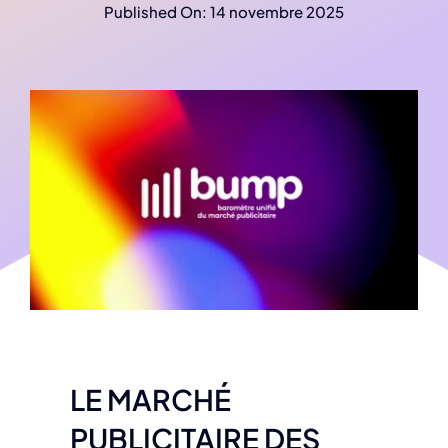
Published On: 14 novembre 2025
LE MARCHÉ
PUBLICITAIRE DES